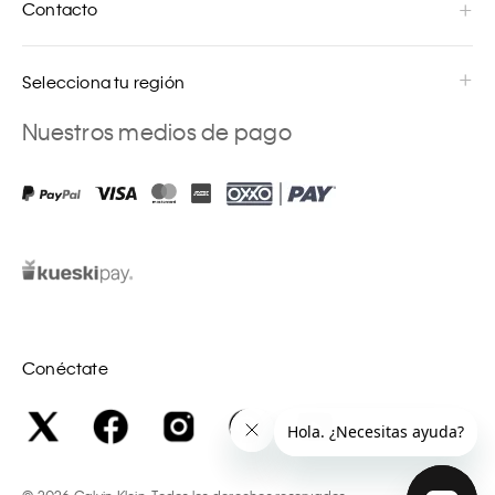
Contacto
Selecciona tu región
Nuestros medios de pago
Conéctate