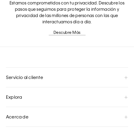
Estamos comprometidos con tu privacidad. Descubre los
pasos que seguimos para proteger la información y
privacidad de las millones de personas con las que
interactuamos día a día.
Descubre Más
Servicio al cliente
Explora
Acerca de