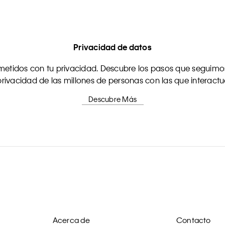
Privacidad de datos
tidos con tu privacidad. Descubre los pasos que seguimos
rivacidad de las millones de personas con las que interact
Descubre Más
Acerca de
Contacto