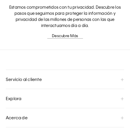
Estamos comprometidos con tu privacidad. Descubre los
pasos que seguimos para proteger la información y
privacidad de las millones de personas con las que
interactuamos día a día.
Descubre Más
Servicio al cliente
Explora
Acerca de