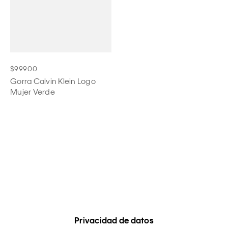
$999.00
Gorra Calvin Klein Logo
Mujer Verde
Privacidad de datos