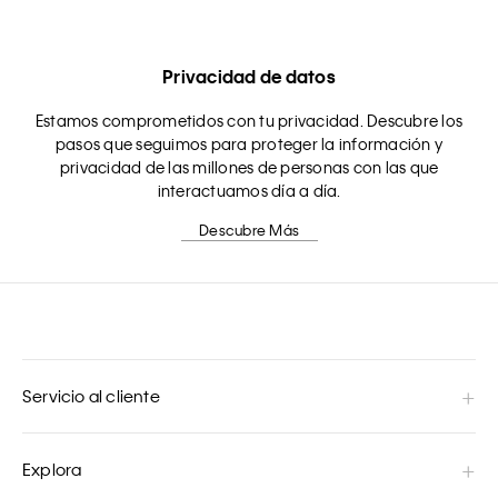
Privacidad de datos
Estamos comprometidos con tu privacidad. Descubre los
pasos que seguimos para proteger la información y
privacidad de las millones de personas con las que
interactuamos día a día.
Descubre Más
Servicio al cliente
Explora