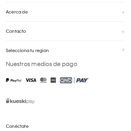
Acerca de
Contacto
Selecciona tu región
Nuestros medios de pago
Conéctate