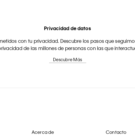
Privacidad de datos
tidos con tu privacidad. Descubre los pasos que seguimos
rivacidad de las millones de personas con las que interact
Descubre Más
Acerca de
Contacto