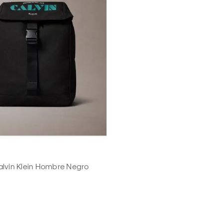
alvin Klein Hombre Negro