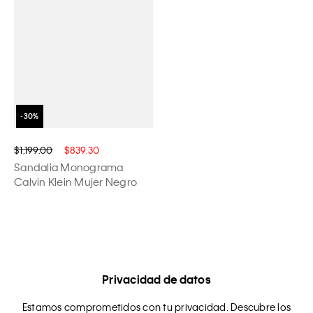
$1,199.00
$839.30
Sandalia Monograma
Calvin Klein Mujer Negro
Privacidad de datos
Estamos comprometidos con tu privacidad. Descubre los