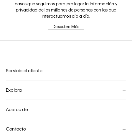
pasos que seguimos para proteger la información y
privacidad de las millones de personas con las que
interactuamos día a día.
Descubre Más
Servicio al cliente
Explora
Acerca de
Contacto