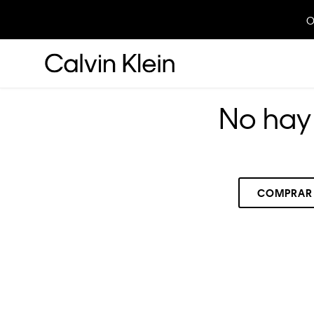
O
No hay 
COMPRAR
RECOMENDADOS