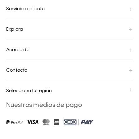
Servicio al cliente
Explora
Acerca de
Contacto
Selecciona tu región
Nuestros medios de pago