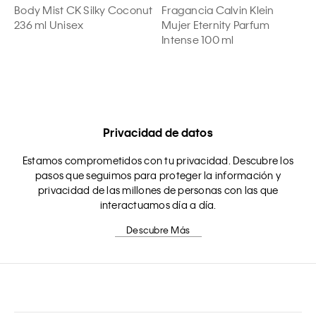
Body Mist CK Silky Coconut
Fragancia Calvin Klein
236 ml Unisex
Mujer Eternity Parfum
Intense 100 ml
Privacidad de datos
Estamos comprometidos con tu privacidad. Descubre los
pasos que seguimos para proteger la información y
privacidad de las millones de personas con las que
interactuamos día a día.
Descubre Más