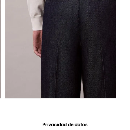
Privacidad de datos