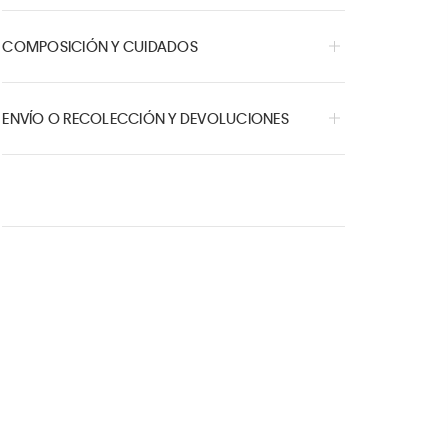
COMPOSICIÓN Y CUIDADOS
ENVÍO O RECOLECCIÓN Y DEVOLUCIONES