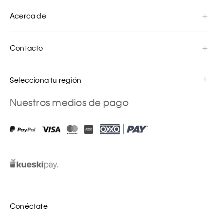
Acerca de
Contacto
Selecciona tu región
Nuestros medios de pago
Conéctate