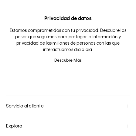
Privacidad de datos
Estamos comprometidos con tu privacidad. Descubre los
pasos que seguimos para proteger la información y
privacidad de las millones de personas con las que
interactuamos día a día.
Descubre Más
Servicio al cliente
Explora