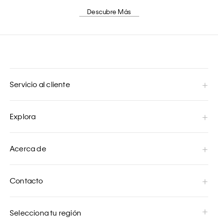
Descubre Más
Servicio al cliente
Explora
Acerca de
Contacto
Selecciona tu región