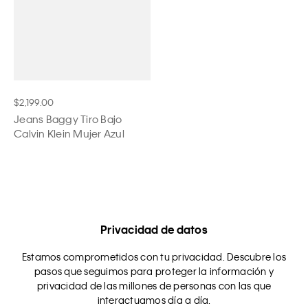
$2,199.00
Jeans Baggy Tiro Bajo
Calvin Klein Mujer Azul
Privacidad de datos
Estamos comprometidos con tu privacidad. Descubre los
pasos que seguimos para proteger la información y
privacidad de las millones de personas con las que
interactuamos día a día.