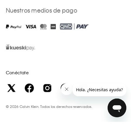
Nuestros medios de pago
Conéctate
©
2026
Calvin Klein. Todos los derechos reservados.