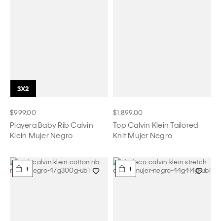
$999.00
$1,899.00
Playera Baby Rib Calvin
Top Calvin Klein Tailored
Klein Mujer Negro
Knit Mujer Negro
+
+