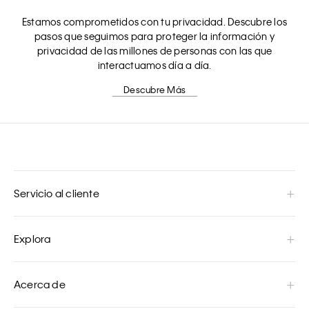
Estamos comprometidos con tu privacidad. Descubre los
pasos que seguimos para proteger la información y
privacidad de las millones de personas con las que
interactuamos día a día.
Descubre Más
Servicio al cliente
Explora
Acerca de