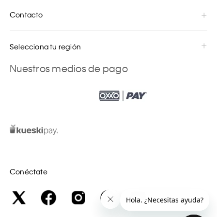
Contacto
Selecciona tu región
Nuestros medios de pago
Conéctate