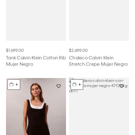
$1,699.00
$2,699.00
Tank Calvin Klein Cotton Rib
Chaleco Calvin Klein
Mujer Negro
Stretch Crepe Mujer Negro
+
+