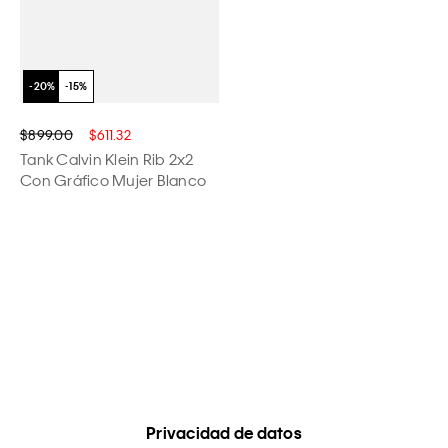
$899.00
$611.32
Tank Calvin Klein Rib 2x2
Con Gráfico Mujer Blanco
Privacidad de datos