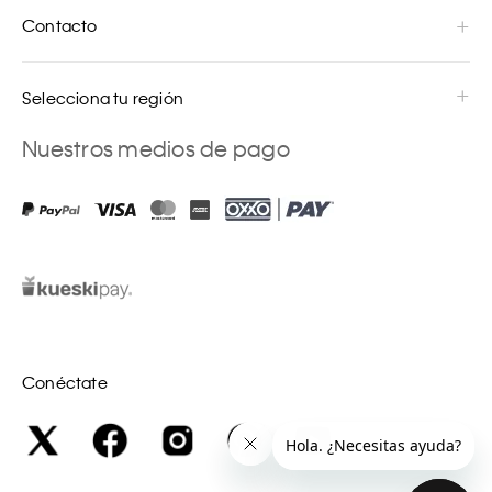
Contacto
Selecciona tu región
Nuestros medios de pago
Conéctate