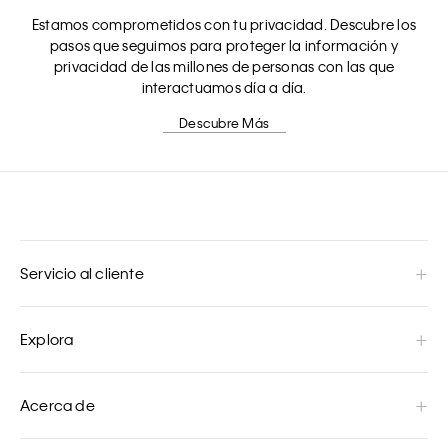
Estamos comprometidos con tu privacidad. Descubre los
pasos que seguimos para proteger la información y
privacidad de las millones de personas con las que
interactuamos día a día.
Descubre Más
Servicio al cliente
Explora
Acerca de