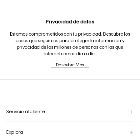
Privacidad de datos
Estamos comprometidos con tu privacidad. Descubre los
pasos que seguimos para proteger la información y
privacidad de las millones de personas con las que
interactuamos día a día.
Descubre Más
Servicio al cliente
Explora