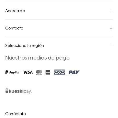
Acerca de
Contacto
Selecciona tu región
Nuestros medios de pago
Conéctate