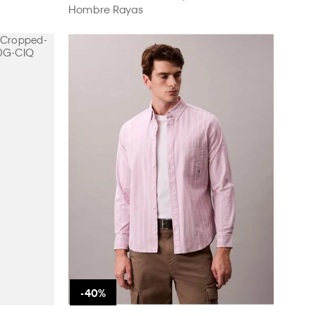
Hombre Rayas