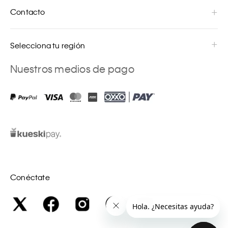
Contacto
Selecciona tu región
Nuestros medios de pago
Conéctate