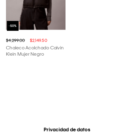
$4,299.00
$2,149.50
Chaleco Acolchado Calvin
Klein Mujer Negro
Privacidad de datos