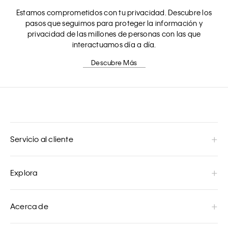
Estamos comprometidos con tu privacidad. Descubre los
pasos que seguimos para proteger la información y
privacidad de las millones de personas con las que
interactuamos día a día.
Descubre Más
Servicio al cliente
Explora
Acerca de