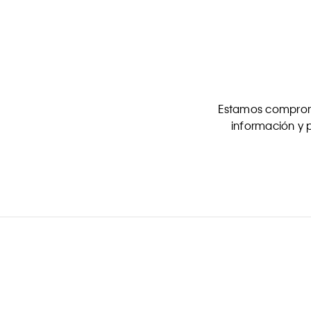
Estamos comprome
información y p