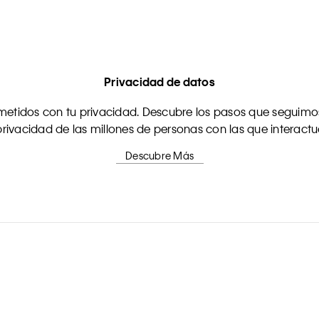
Privacidad de datos
tidos con tu privacidad. Descubre los pasos que seguimos
rivacidad de las millones de personas con las que interact
Descubre Más