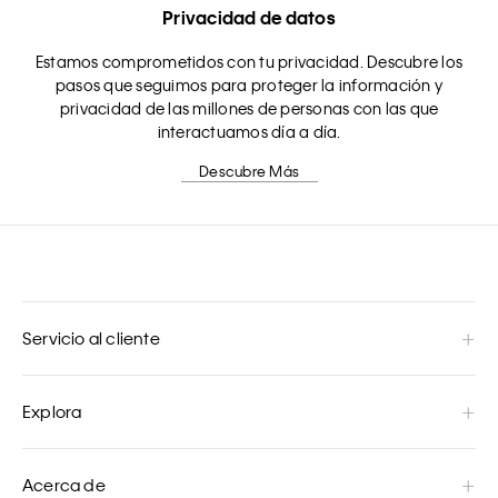
Privacidad de datos
Estamos comprometidos con tu privacidad. Descubre los
pasos que seguimos para proteger la información y
privacidad de las millones de personas con las que
interactuamos día a día.
Descubre Más
Servicio al cliente
Explora
Acerca de