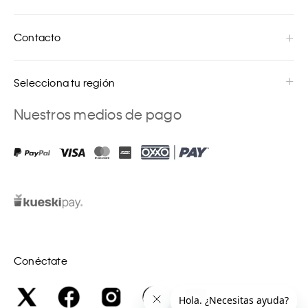
Contacto
Selecciona tu región
Nuestros medios de pago
Conéctate