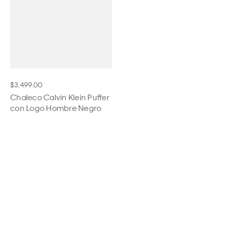
$3,499.00
Chaleco Calvin Klein Puffer
con Logo Hombre Negro