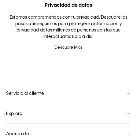
Privacidad de datos
Estamos comprometidos con tu privacidad. Descubre los
pasos que seguimos para proteger la información y
privacidad de las millones de personas con las que
interactuamos día a día.
Descubre Más
Servicio al cliente
Explora
Acerca de