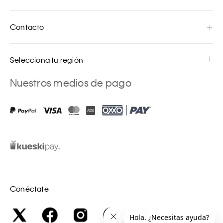
Contacto
Selecciona tu región
Nuestros medios de pago
Conéctate