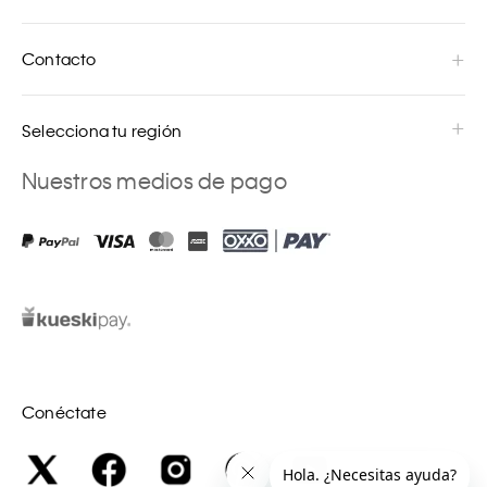
Contacto
Selecciona tu región
Nuestros medios de pago
Conéctate