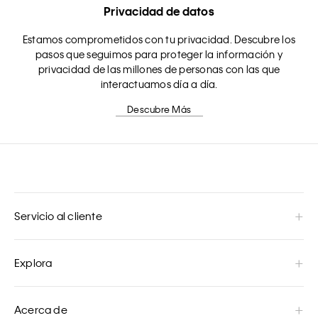
Privacidad de datos
Estamos comprometidos con tu privacidad. Descubre los
pasos que seguimos para proteger la información y
privacidad de las millones de personas con las que
interactuamos día a día.
Descubre Más
Servicio al cliente
Explora
Acerca de