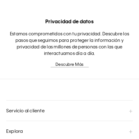
Privacidad de datos
Estamos comprometidos con tu privacidad. Descubre los
pasos que seguimos para proteger la información y
privacidad de las millones de personas con las que
interactuamos día a día.
Descubre Más
Servicio al cliente
Explora