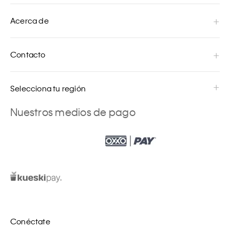
Acerca de
Contacto
Selecciona tu región
Nuestros medios de pago
Conéctate