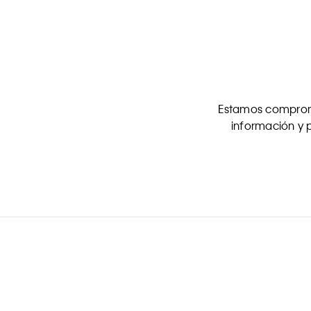
Estamos comprome
información y p