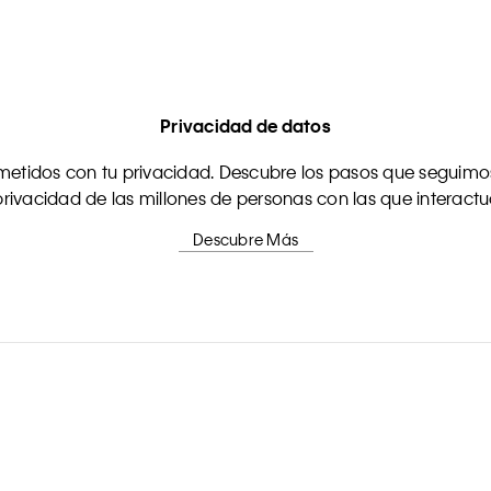
Privacidad de datos
tidos con tu privacidad. Descubre los pasos que seguimos
rivacidad de las millones de personas con las que interact
Descubre Más