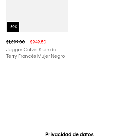
$1,899.00
$949.50
Jogger Calvin Klein de
Terry Francés Mujer Negro
Privacidad de datos