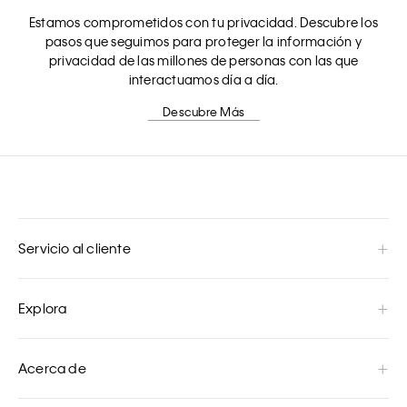
Estamos comprometidos con tu privacidad. Descubre los
pasos que seguimos para proteger la información y
privacidad de las millones de personas con las que
interactuamos día a día.
Descubre Más
Servicio al cliente
Explora
Acerca de