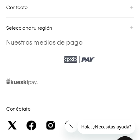
Contacto
Selecciona tu región
Nuestros medios de pago
Conéctate