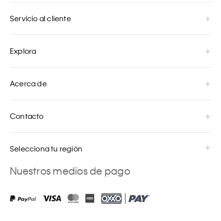
Servicio al cliente
Explora
Acerca de
Contacto
Selecciona tu región
Nuestros medios de pago