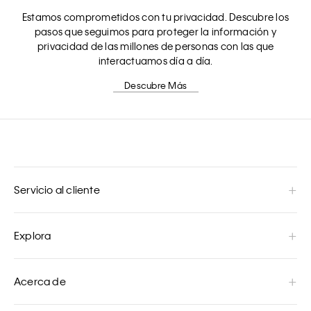
Estamos comprometidos con tu privacidad. Descubre los
pasos que seguimos para proteger la información y
privacidad de las millones de personas con las que
interactuamos día a día.
Descubre Más
Servicio al cliente
Explora
Acerca de