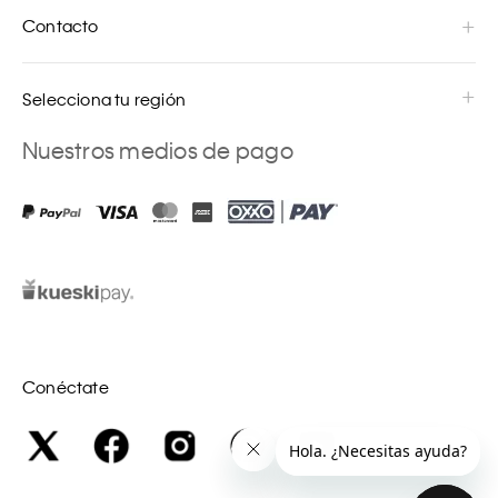
Contacto
Selecciona tu región
Nuestros medios de pago
Conéctate