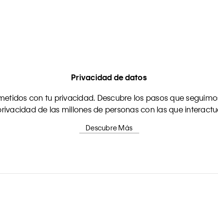
Privacidad de datos
tidos con tu privacidad. Descubre los pasos que seguimos
rivacidad de las millones de personas con las que interact
Descubre Más