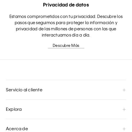
Privacidad de datos
Estamos comprometidos con tu privacidad. Descubre los
pasos que seguimos para proteger la información y
privacidad de las millones de personas con las que
interactuamos día a día.
Descubre Más
Servicio al cliente
Explora
Acerca de