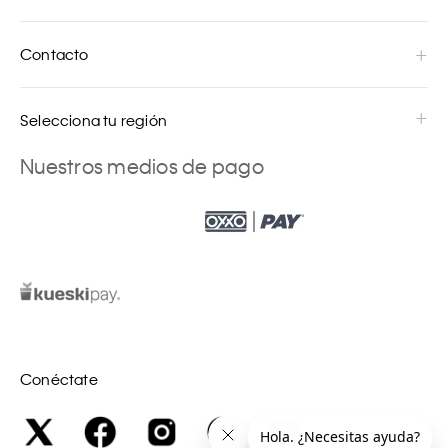
Contacto
Selecciona tu región
Nuestros medios de pago
Conéctate