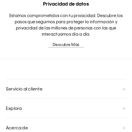
Privacidad de datos
Estamos comprometidos con tu privacidad. Descubre los
pasos que seguimos para proteger la información y
privacidad de las millones de personas con las que
interactuamos día a día.
Descubre Más
Servicio al cliente
Explora
Acerca de