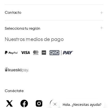
Contacto
Selecciona tu región
Nuestros medios de pago
Conéctate