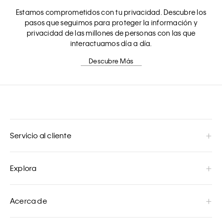
Estamos comprometidos con tu privacidad. Descubre los
pasos que seguimos para proteger la información y
privacidad de las millones de personas con las que
interactuamos día a día.
Descubre Más
Servicio al cliente
Explora
Acerca de