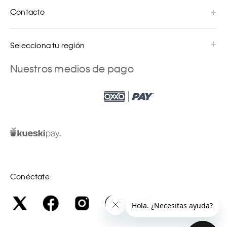
Contacto
Selecciona tu región
Nuestros medios de pago
Conéctate