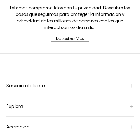
Estamos comprometidos con tu privacidad. Descubre los
pasos que seguimos para proteger la información y
privacidad de las millones de personas con las que
interactuamos día a día.
Descubre Más
Servicio al cliente
Explora
Acerca de