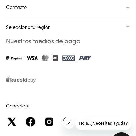
Contacto
Selecciona tu región
Nuestros medios de pago
Conéctate