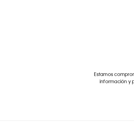
Estamos comprome
información y p