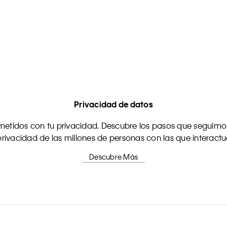
Privacidad de datos
tidos con tu privacidad. Descubre los pasos que seguimos
rivacidad de las millones de personas con las que interact
Descubre Más