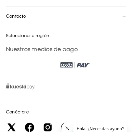
Contacto
Selecciona tu región
Nuestros medios de pago
Conéctate