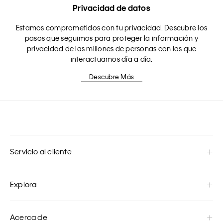
Privacidad de datos
Estamos comprometidos con tu privacidad. Descubre los
pasos que seguimos para proteger la información y
privacidad de las millones de personas con las que
interactuamos día a día.
Descubre Más
Servicio al cliente
Explora
Acerca de