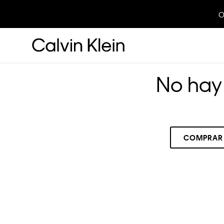
O
No hay 
COMPRAR
RECOMENDADOS