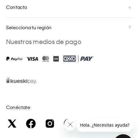
Contacto
Selecciona tu región
Nuestros medios de pago
Conéctate