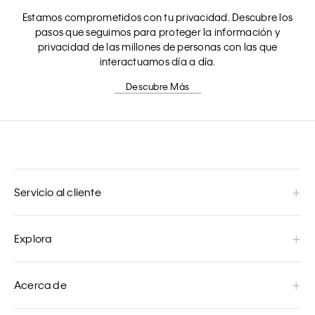
Estamos comprometidos con tu privacidad. Descubre los
pasos que seguimos para proteger la información y
privacidad de las millones de personas con las que
interactuamos día a día.
Descubre Más
Servicio al cliente
Explora
Acerca de