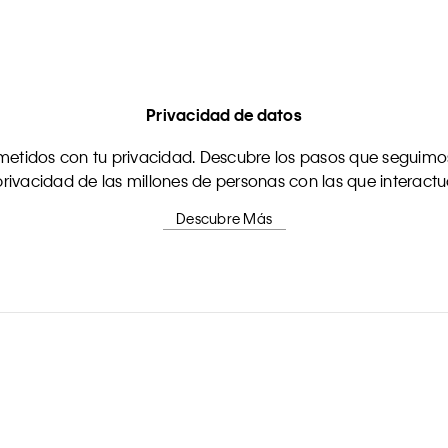
Privacidad de datos
tidos con tu privacidad. Descubre los pasos que seguimos
rivacidad de las millones de personas con las que interact
Descubre Más