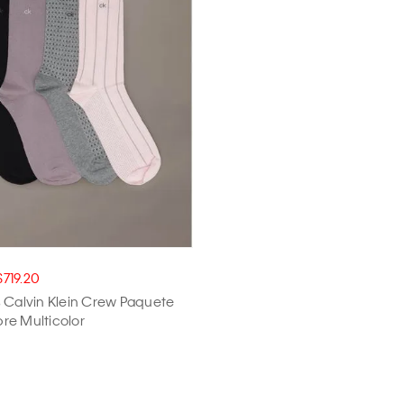
$719.20
 Calvin Klein Crew Paquete
re Multicolor