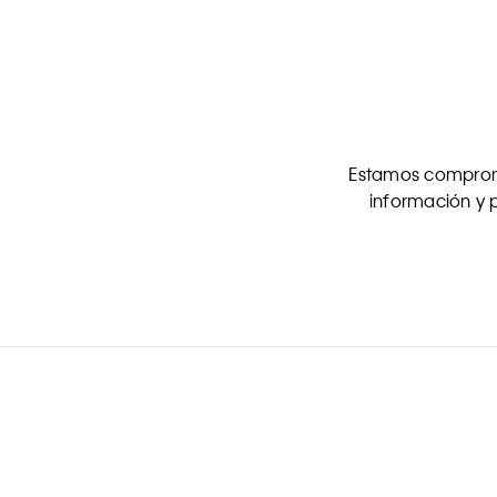
Estamos comprome
información y p