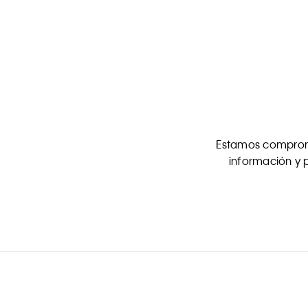
Estamos comprome
información y p