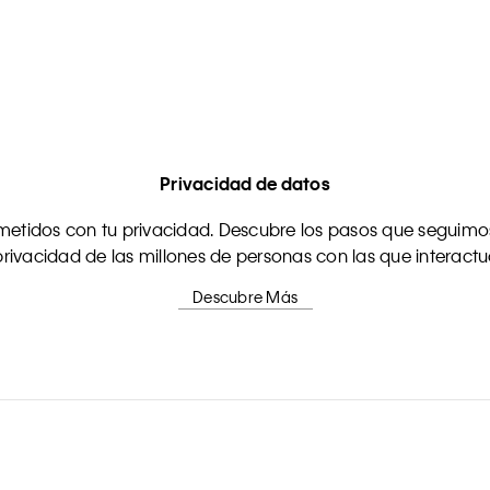
Privacidad de datos
tidos con tu privacidad. Descubre los pasos que seguimos
rivacidad de las millones de personas con las que interact
Descubre Más