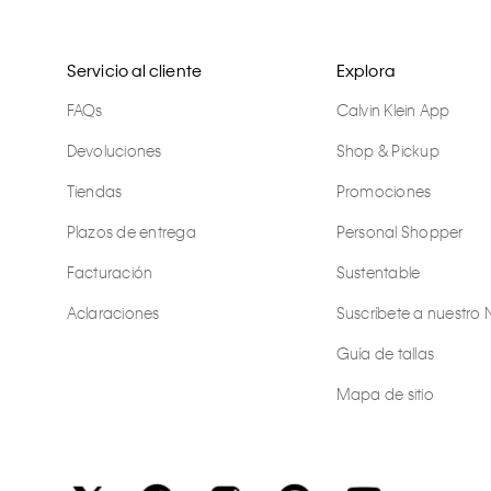
Servicio al cliente
Explora
FAQs
Calvin Klein App
Devoluciones
Shop & Pickup
Tiendas
Promociones
Plazos de entrega
Personal Shopper
Facturación
Sustentable
Aclaraciones
Suscríbete a nuestro 
Guía de tallas
Mapa de sitio