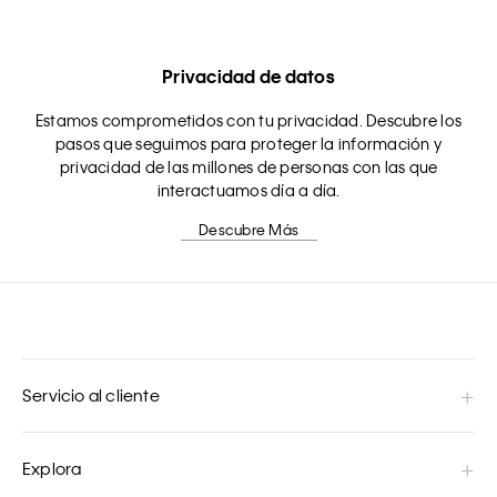
Privacidad de datos
Estamos comprometidos con tu privacidad. Descubre los
pasos que seguimos para proteger la información y
privacidad de las millones de personas con las que
interactuamos día a día.
Descubre Más
Servicio al cliente
Explora