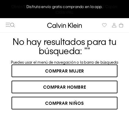
Disfruta envío gratis comprando en la app.
No hay resultados para tu
búsqueda: "
"
Puedes usar el menú de navegación o la barra de búsqueda
COMPRAR MUJER
COMPRAR HOMBRE
COMPRAR NIÑOS
RECOMENDADOS