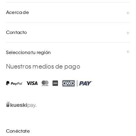
Acerca de
Contacto
Selecciona tu región
Nuestros medios de pago
Conéctate