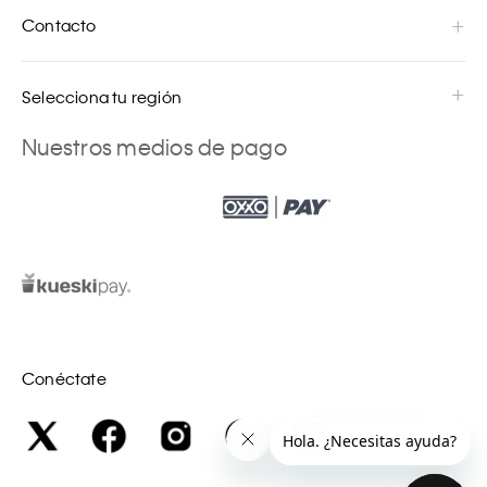
Contacto
Selecciona tu región
Nuestros medios de pago
Conéctate