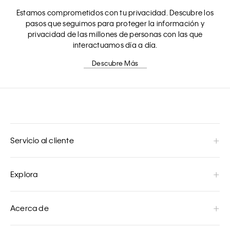
Estamos comprometidos con tu privacidad. Descubre los
pasos que seguimos para proteger la información y
privacidad de las millones de personas con las que
interactuamos día a día.
Descubre Más
Servicio al cliente
Explora
Acerca de