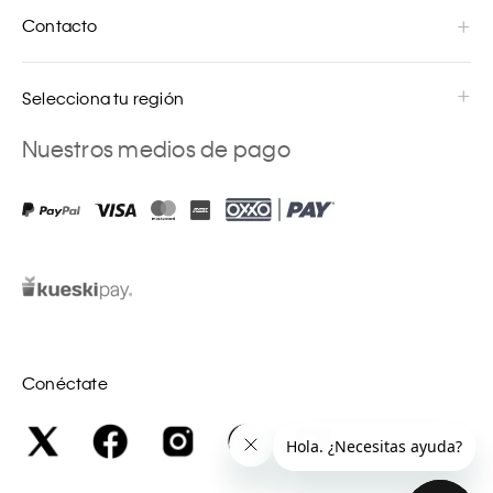
Contacto
Selecciona tu región
Nuestros medios de pago
Conéctate