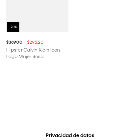
$369.00
$295.20
Hipster Calvin Klein Icon
Logo Mujer Rosa
Privacidad de datos