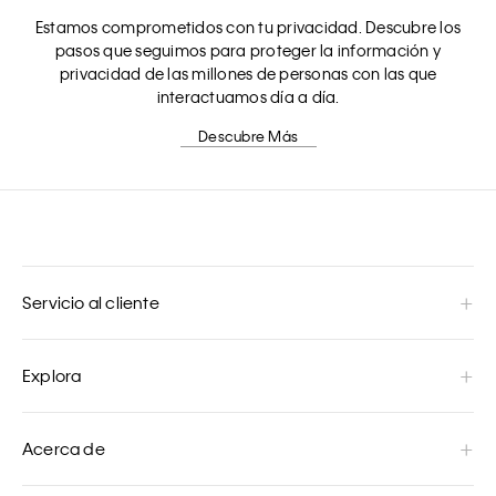
Estamos comprometidos con tu privacidad. Descubre los
pasos que seguimos para proteger la información y
privacidad de las millones de personas con las que
interactuamos día a día.
Descubre Más
Servicio al cliente
Explora
Acerca de