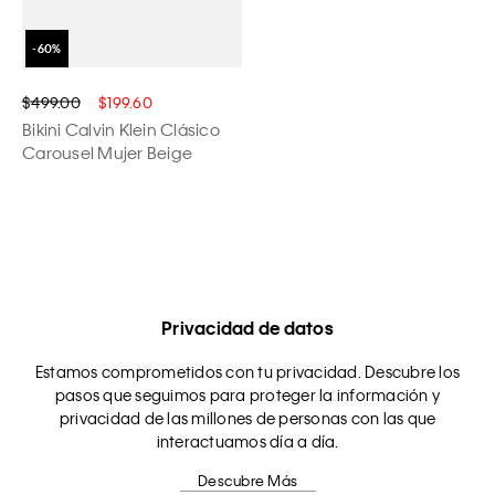
$499.00
$199.60
Bikini Calvin Klein Clásico
Carousel Mujer Beige
Privacidad de datos
Estamos comprometidos con tu privacidad. Descubre los
pasos que seguimos para proteger la información y
privacidad de las millones de personas con las que
interactuamos día a día.
Descubre Más