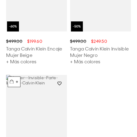
$499.00
$199.60
$499.00
$249.50
Tanga Calvin Klein Encaje
Tanga Calvin Klein Invisible
Mujer Beige
Mujer Negro
+ Más colores
+ Más colores
+