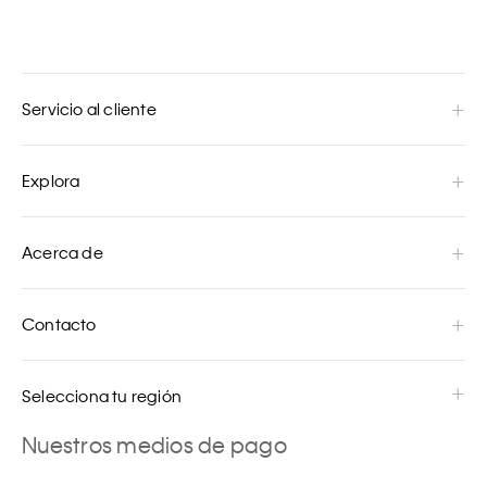
Servicio al cliente
Explora
Acerca de
Contacto
Selecciona tu región
Nuestros medios de pago