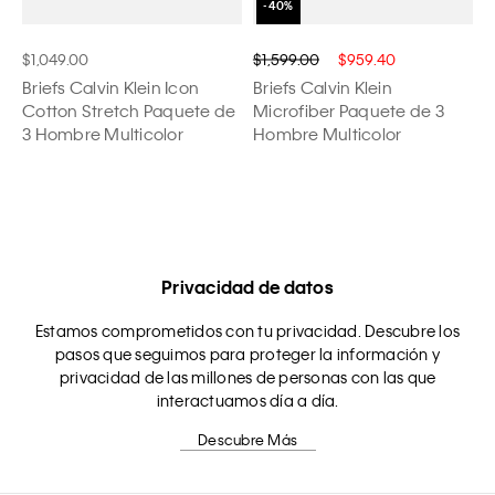
$1,049.00
$1,599.00
$959.40
Briefs Calvin Klein Icon
Briefs Calvin Klein
Cotton Stretch Paquete de
Microfiber Paquete de 3
3 Hombre Multicolor
Hombre Multicolor
Privacidad de datos
Estamos comprometidos con tu privacidad. Descubre los
pasos que seguimos para proteger la información y
privacidad de las millones de personas con las que
interactuamos día a día.
Descubre Más