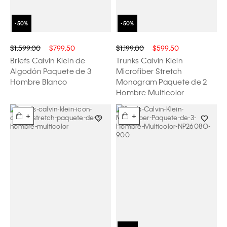
$1,599.00
$799.50
$1,199.00
$599.50
Briefs Calvin Klein de
Trunks Calvin Klein
Algodón Paquete de 3
Microfiber Stretch
Hombre Blanco
Monogram Paquete de 2
Hombre Multicolor
+
+