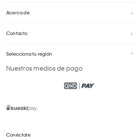
Acerca de
Contacto
Selecciona tu región
Nuestros medios de pago
Conéctate