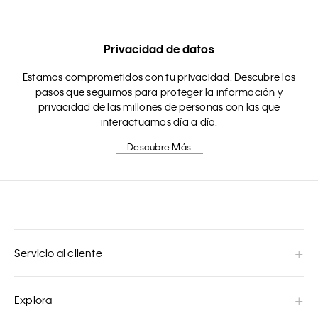
Privacidad de datos
Estamos comprometidos con tu privacidad. Descubre los
pasos que seguimos para proteger la información y
privacidad de las millones de personas con las que
interactuamos día a día.
Descubre Más
Servicio al cliente
Explora