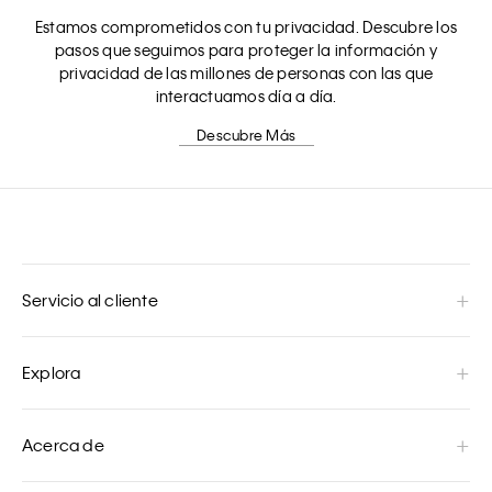
Estamos comprometidos con tu privacidad. Descubre los
pasos que seguimos para proteger la información y
privacidad de las millones de personas con las que
interactuamos día a día.
Descubre Más
Servicio al cliente
Explora
Acerca de