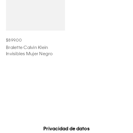
$899.00
Bralette Calvin Klein
Invisibles Mujer Negro
Privacidad de datos