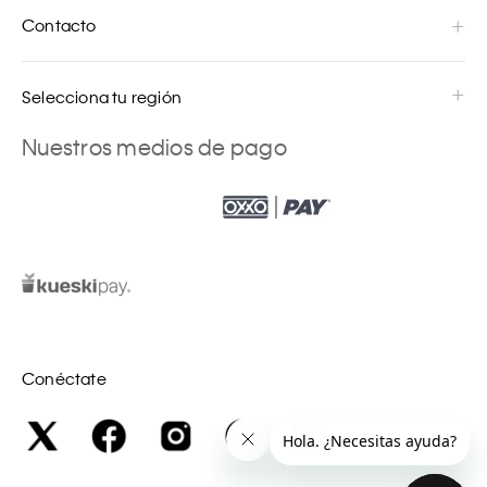
Contacto
Selecciona tu región
Nuestros medios de pago
Conéctate