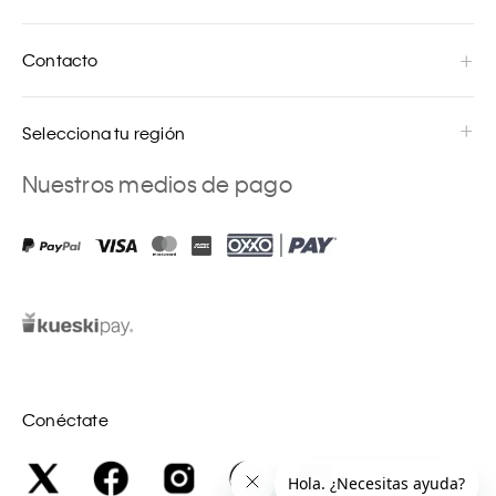
Contacto
Selecciona tu región
Nuestros medios de pago
Conéctate