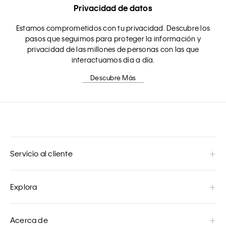
Privacidad de datos
Estamos comprometidos con tu privacidad. Descubre los
pasos que seguimos para proteger la información y
privacidad de las millones de personas con las que
interactuamos día a día.
Descubre Más
Servicio al cliente
Explora
Acerca de