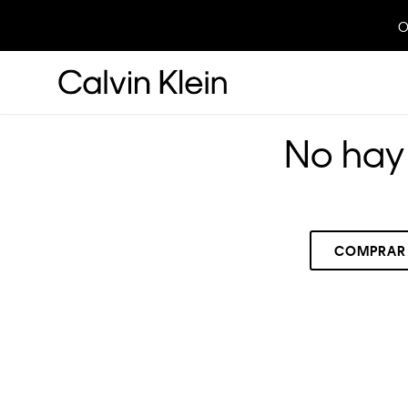
O
No hay 
COMPRAR
RECOMENDADOS