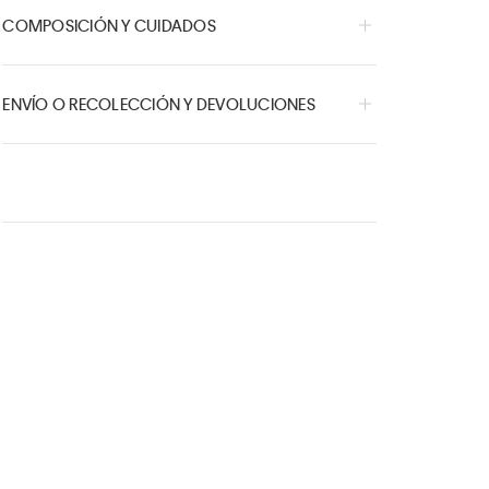
COMPOSICIÓN Y CUIDADOS
ENVÍO O RECOLECCIÓN Y DEVOLUCIONES