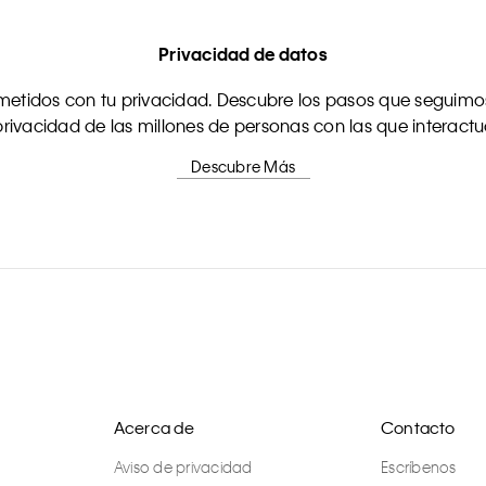
Privacidad de datos
tidos con tu privacidad. Descubre los pasos que seguimos
rivacidad de las millones de personas con las que interact
Descubre Más
Acerca de
Contacto
Aviso de privacidad
Escríbenos