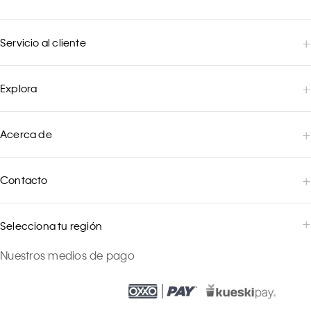
Servicio al cliente
Explora
Acerca de
Contacto
Selecciona tu región
Nuestros medios de pago