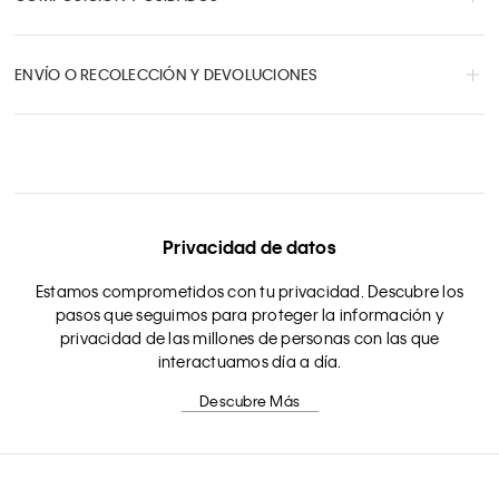
ENVÍO O RECOLECCIÓN Y DEVOLUCIONES
Privacidad de datos
Estamos comprometidos con tu privacidad. Descubre los
pasos que seguimos para proteger la información y
privacidad de las millones de personas con las que
interactuamos día a día.
Descubre Más