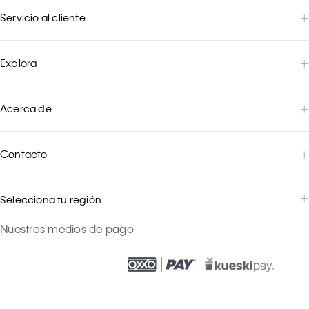
Servicio al cliente
Explora
Acerca de
Contacto
Selecciona tu región
Nuestros medios de pago