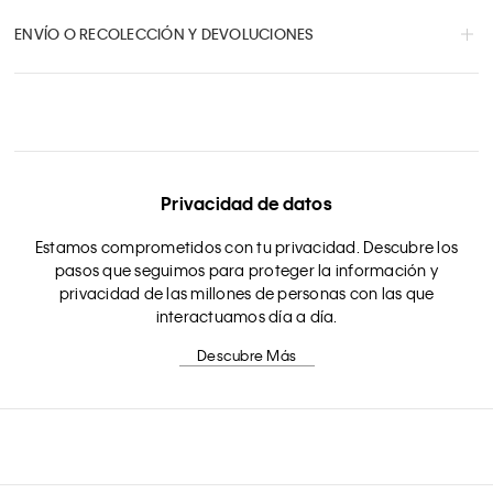
ENVÍO O RECOLECCIÓN Y DEVOLUCIONES
Privacidad de datos
Estamos comprometidos con tu privacidad. Descubre los
pasos que seguimos para proteger la información y
privacidad de las millones de personas con las que
interactuamos día a día.
Descubre Más