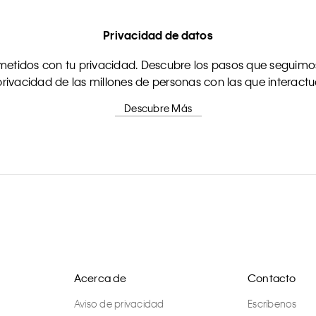
Privacidad de datos
tidos con tu privacidad. Descubre los pasos que seguimos
rivacidad de las millones de personas con las que interact
Descubre Más
Acerca de
Contacto
Aviso de privacidad
Escríbenos