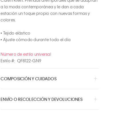
a la moda contemporánea y le dan a cada 
estación un toque propio con nuevas formas y 
colores.

• Tejido elástico

• Ajuste cómodo durante todo el día
Número de estilo universal
Estilo #:
QF8122-GN9
COMPOSICIÓN Y CUIDADOS
ENVÍO O RECOLECCIÓN Y DEVOLUCIONES