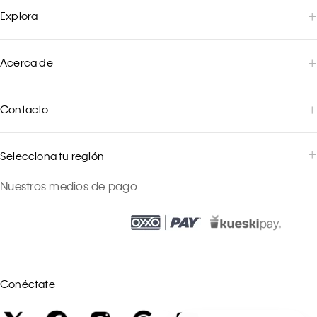
Explora
Acerca de
Contacto
Selecciona tu región
Nuestros medios de pago
Conéctate