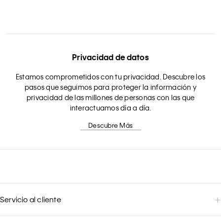
Privacidad de datos
Estamos comprometidos con tu privacidad. Descubre los
pasos que seguimos para proteger la información y
privacidad de las millones de personas con las que
interactuamos día a día.
Descubre Más
Servicio al cliente